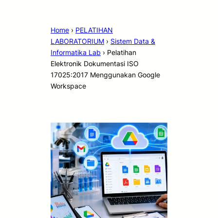
Home
›
PELATIHAN
LABORATORIUM
›
Sistem Data &
Informatika Lab
›
Pelatihan
Elektronik Dokumentasi ISO
17025:2017 Menggunakan Google
Workspace