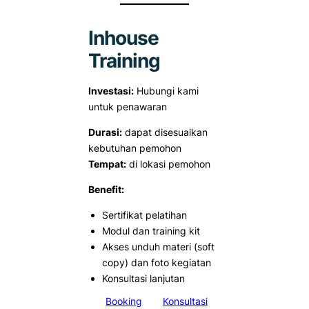
Inhouse
Training
Investasi:
Hubungi kami
untuk penawaran
Durasi:
dapat disesuaikan
kebutuhan pemohon
Tempat:
di lokasi pemohon
Benefit:
Sertifikat pelatihan
Modul dan training kit
Akses unduh materi (soft
copy) dan foto kegiatan
Konsultasi lanjutan
Booking
Konsultasi