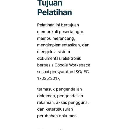
Tujuan
Pelatihan
Pelatihan ini bertujuan
membekali peserta agar
mampu merancang,
mengimplementasikan, dan
mengelola sistem
dokumentasi elektronik
berbasis Google Workspace
sesuai persyaratan ISO/IEC
17025:2017,
termasuk pengendalian
dokumen, pengendalian
rekaman, akses pengguna,
dan ketertelusuran
perubahan dokumen.