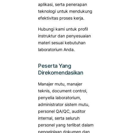
aplikasi, serta penerapan
teknologi untuk mendukung
efektivitas proses kerja.
Hubungi kami untuk profil
instruktur dan penyesuaian
materi sesuai kebutuhan
laboratorium Anda.
Peserta Yang
Direkomendasikan
Manajer mutu, manajer
teknis, document control,
penyelia laboratorium,
administrator sistem mutu,
personel QA/QC, auditor
internal, serta seluruh
personel yang terlibat dalam
pengelolaan dokumen dan