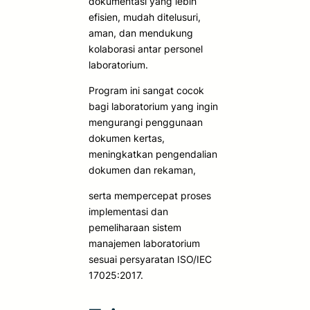
dokumentasi yang lebih
efisien, mudah ditelusuri,
aman, dan mendukung
kolaborasi antar personel
laboratorium.
Program ini sangat cocok
bagi laboratorium yang ingin
mengurangi penggunaan
dokumen kertas,
meningkatkan pengendalian
dokumen dan rekaman,
serta mempercepat proses
implementasi dan
pemeliharaan sistem
manajemen laboratorium
sesuai persyaratan ISO/IEC
17025:2017.