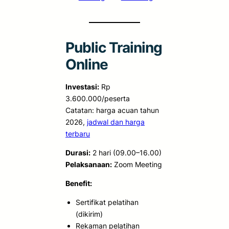
Public Training
Online
Investasi:
Rp
3.600.000/peserta
Catatan: harga acuan tahun
2026,
jadwal dan harga
terbaru
Durasi:
2 hari (09.00–16.00)
Pelaksanaan:
Zoom Meeting
Benefit:
Sertifikat pelatihan
(dikirim)
Rekaman pelatihan