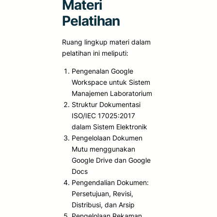
Materi
Pelatihan
Ruang lingkup materi dalam
pelatihan ini meliputi:
Pengenalan Google
Workspace untuk Sistem
Manajemen Laboratorium
Struktur Dokumentasi
ISO/IEC 17025:2017
dalam Sistem Elektronik
Pengelolaan Dokumen
Mutu menggunakan
Google Drive dan Google
Docs
Pengendalian Dokumen:
Persetujuan, Revisi,
Distribusi, dan Arsip
Pengelolaan Rekaman