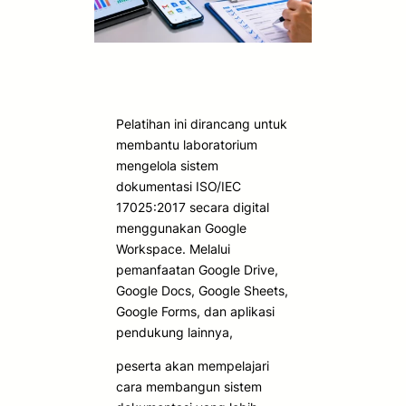
Pelatihan ini dirancang untuk
membantu laboratorium
mengelola sistem
dokumentasi ISO/IEC
17025:2017 secara digital
menggunakan Google
Workspace. Melalui
pemanfaatan Google Drive,
Google Docs, Google Sheets,
Google Forms, dan aplikasi
pendukung lainnya,
peserta akan mempelajari
cara membangun sistem