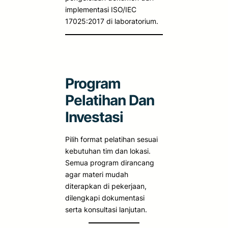
implementasi ISO/IEC
17025:2017 di laboratorium.
Program
Pelatihan Dan
Investasi
Pilih format pelatihan sesuai
kebutuhan tim dan lokasi.
Semua program dirancang
agar materi mudah
diterapkan di pekerjaan,
dilengkapi dokumentasi
serta konsultasi lanjutan.