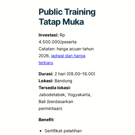
Public Training
Tatap Muka
Investasi:
Rp
4.500.000/peserta
Catatan: harga acuan tahun
2026,
jadwal dan harga
terbaru
Durasi:
2 hari (09.00–16.00)
Lokasi:
Bandung
Tersedia lokasi:
Jabodetabek, Yogyakarta,
Bali (berdasarkan
permintaan)
Benefit:
Sertifikat pelatihan