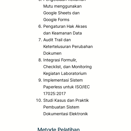
Mutu menggunakan
Google Sheets dan
Google Forms
Pengaturan Hak Akses
dan Keamanan Data
Audit Trail dan
Ketertelusuran Perubahan
Dokumen
Integrasi Formulir,
Checklist, dan Monitoring
Kegiatan Laboratorium
Implementasi Sistem
Paperless untuk ISO/IEC
17025:2017
Studi Kasus dan Praktik
Pembuatan Sistem
Dokumentasi Elektronik
Metode Pelatihan