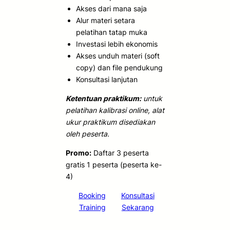
Akses dari mana saja
Alur materi setara
pelatihan tatap muka
Investasi lebih ekonomis
Akses unduh materi (soft
copy) dan file pendukung
Konsultasi lanjutan
Ketentuan praktikum:
untuk
pelatihan kalibrasi online, alat
ukur praktikum disediakan
oleh peserta.
Promo:
Daftar 3 peserta
gratis 1 peserta (peserta ke-
4)
Booking
Konsultasi
Training
Sekarang