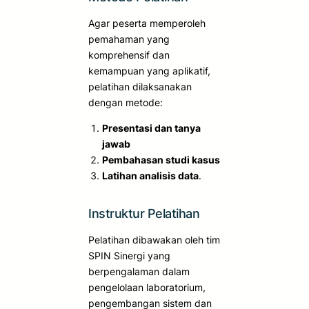
Agar peserta memperoleh
pemahaman yang
komprehensif dan
kemampuan yang aplikatif,
pelatihan dilaksanakan
dengan metode:
Presentasi dan tanya
jawab
Pembahasan studi kasus
Latihan analisis data
.
Instruktur Pelatihan
Pelatihan dibawakan oleh tim
SPIN Sinergi yang
berpengalaman dalam
pengelolaan laboratorium,
pengembangan sistem dan