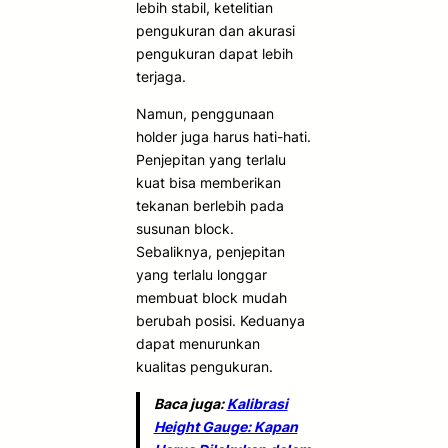
lebih stabil, ketelitian
pengukuran dan akurasi
pengukuran dapat lebih
terjaga.
Namun, penggunaan
holder juga harus hati-hati.
Penjepitan yang terlalu
kuat bisa memberikan
tekanan berlebih pada
susunan block.
Sebaliknya, penjepitan
yang terlalu longgar
membuat block mudah
berubah posisi. Keduanya
dapat menurunkan
kualitas pengukuran.
Baca juga:
Kalibrasi
Height Gauge: Kapan