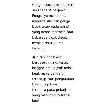
Gauge block holder bukan
sekadar alat penjepit.
Fungsinya membantu
menjaga susunan gauge
block tetap pada posisi
yang benar, terutama saat
beberapa block disusun
menjadi satu ukuran
tertentu.
Jika susunan block
bergeser, miring, terlalu
longgar, atau dijepit terlalu
kuat, maka pengaruh
terhadap hasil pengukuran
bisa cukup besar,
terutama pada pekerjaan
yang menuntut toleransi
kecil.