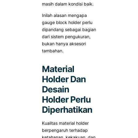
masih dalam kondisi baik.
Inilah alasan mengapa
gauge block holder perlu
dipandang sebagai bagian
dari sistem pengukuran,
bukan hanya aksesori
tambahan.
Material
Holder Dan
Desain
Holder Perlu
Diperhatikan
Kualitas material holder
berpengaruh terhadap
ketahanan, kekakuan, dan