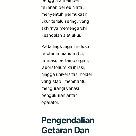
pengguna memberi
tekanan berlebih atau
menyentuh permukaan
ukur terlalu sering, yang
akhirnya memengaruhi
keandalan alat ukur.
Pada lingkungan industri,
terutama manufaktur,
farmasi, pertambangan,
laboratorium kalibrasi,
hingga universitas, holder
yang stabil membantu
mengurangi variasi
pengukuran antar
operator.
Pengendalian
Getaran Dan