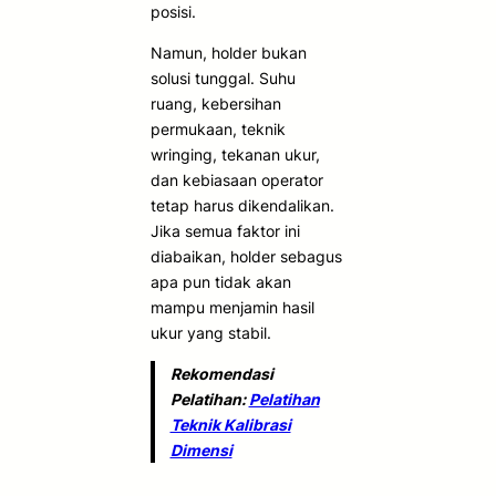
posisi.
Namun, holder bukan
solusi tunggal. Suhu
ruang, kebersihan
permukaan, teknik
wringing, tekanan ukur,
dan kebiasaan operator
tetap harus dikendalikan.
Jika semua faktor ini
diabaikan, holder sebagus
apa pun tidak akan
mampu menjamin hasil
ukur yang stabil.
Rekomendasi
Pelatihan:
Pelatihan
Teknik Kalibrasi
Dimensi