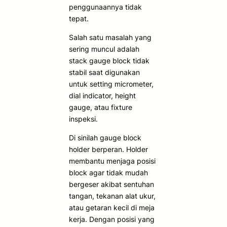
penggunaannya tidak
tepat.
Salah satu masalah yang
sering muncul adalah
stack gauge block tidak
stabil saat digunakan
untuk setting micrometer,
dial indicator, height
gauge, atau fixture
inspeksi.
Di sinilah gauge block
holder berperan. Holder
membantu menjaga posisi
block agar tidak mudah
bergeser akibat sentuhan
tangan, tekanan alat ukur,
atau getaran kecil di meja
kerja. Dengan posisi yang