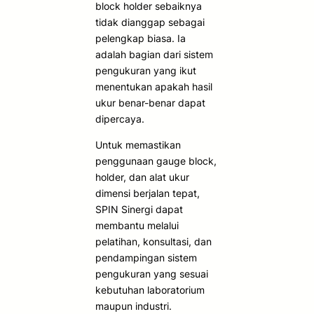
block holder sebaiknya
tidak dianggap sebagai
pelengkap biasa. Ia
adalah bagian dari sistem
pengukuran yang ikut
menentukan apakah hasil
ukur benar-benar dapat
dipercaya.
Untuk memastikan
penggunaan gauge block,
holder, dan alat ukur
dimensi berjalan tepat,
SPIN Sinergi dapat
membantu melalui
pelatihan, konsultasi, dan
pendampingan sistem
pengukuran yang sesuai
kebutuhan laboratorium
maupun industri.