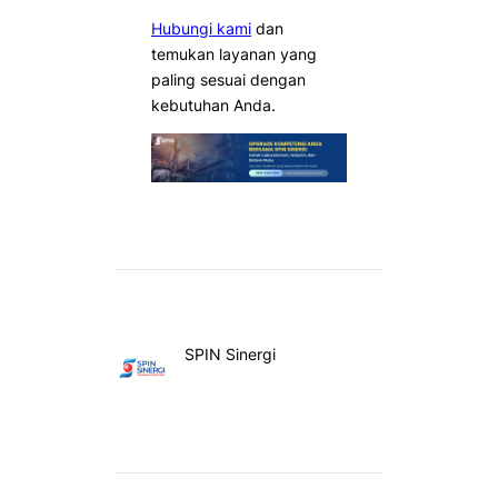
Hubungi kami
dan
temukan layanan yang
paling sesuai dengan
kebutuhan Anda.
SPIN Sinergi