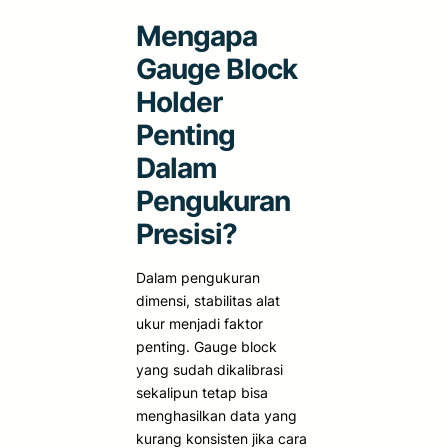
Mengapa
Gauge Block
Holder
Penting
Dalam
Pengukuran
Presisi?
Dalam pengukuran
dimensi, stabilitas alat
ukur menjadi faktor
penting. Gauge block
yang sudah dikalibrasi
sekalipun tetap bisa
menghasilkan data yang
kurang konsisten jika cara