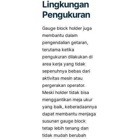
Lingkungan
Pengukuran
Gauge block holder juga
membantu dalam
pengendalian getaran,
terutama ketika
pengukuran dilakukan di
area kerja yang tidak
sepenuhnya bebas dari
aktivitas mesin atau
pergerakan operator.
Meski holder tidak bisa
menggantikan meja ukur
yang baik, keberadaannya
dapat membantu menjaga
susunan gauge block
tetap lebih tenang dan
tidak mudah berubah