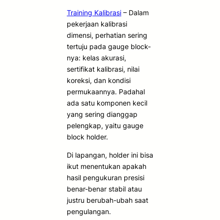
Training Kalibrasi
– Dalam
pekerjaan kalibrasi
dimensi, perhatian sering
tertuju pada gauge block-
nya: kelas akurasi,
sertifikat kalibrasi, nilai
koreksi, dan kondisi
permukaannya. Padahal
ada satu komponen kecil
yang sering dianggap
pelengkap, yaitu gauge
block holder.
Di lapangan, holder ini bisa
ikut menentukan apakah
hasil pengukuran presisi
benar-benar stabil atau
justru berubah-ubah saat
pengulangan.