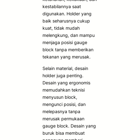
kestabilannya saat
digunakan. Holder yang
baik seharusnya cukup
kuat, tidak mudah
melengkung, dan mampu
menjaga posisi gauge
block tanpa memberikan
tekanan yang merusak.
Selain material, desain
holder juga penting.
Desain yang ergonomis
memudahkan teknisi
menyusun block,
mengunci posisi, dan
melepasnya tanpa
merusak permukaan
gauge block. Desain yang
buruk bisa membuat