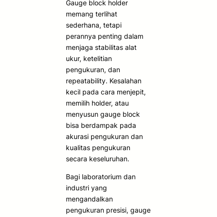
Gauge block holder
memang terlihat
sederhana, tetapi
perannya penting dalam
menjaga stabilitas alat
ukur, ketelitian
pengukuran, dan
repeatability. Kesalahan
kecil pada cara menjepit,
memilih holder, atau
menyusun gauge block
bisa berdampak pada
akurasi pengukuran dan
kualitas pengukuran
secara keseluruhan.
Bagi laboratorium dan
industri yang
mengandalkan
pengukuran presisi, gauge