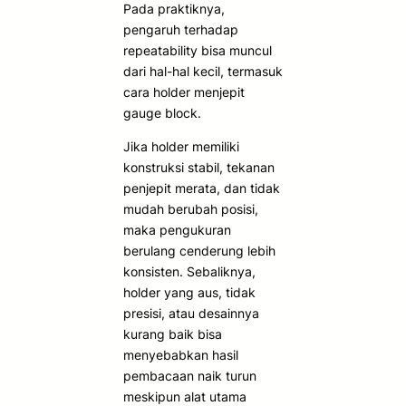
Pada praktiknya,
pengaruh terhadap
repeatability bisa muncul
dari hal-hal kecil, termasuk
cara holder menjepit
gauge block.
Jika holder memiliki
konstruksi stabil, tekanan
penjepit merata, dan tidak
mudah berubah posisi,
maka pengukuran
berulang cenderung lebih
konsisten. Sebaliknya,
holder yang aus, tidak
presisi, atau desainnya
kurang baik bisa
menyebabkan hasil
pembacaan naik turun
meskipun alat utama